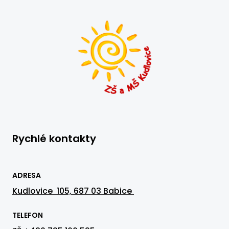
Rychlé kontakty
ADRESA
Kudlovice 105, 687 03 Babice
TELEFON