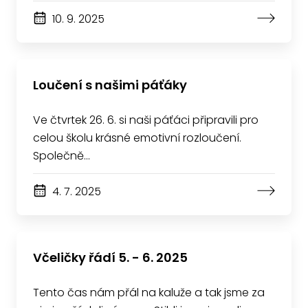
10. 9. 2025
Loučení s našimi páťáky
Ve čtvrtek 26. 6. si naši páťáci připravili pro
celou školu krásné emotivní rozloučení.
Společně…
4. 7. 2025
Včeličky řádí 5. - 6. 2025
Tento čas nám přál na kaluže a tak jsme za