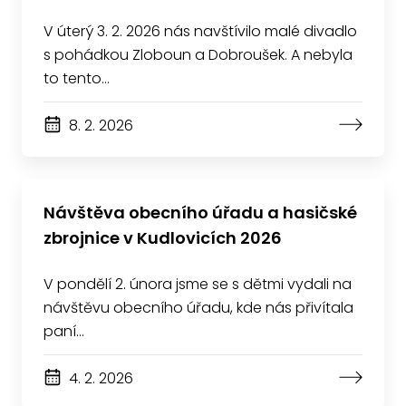
V úterý 3. 2. 2026 nás navštívilo malé divadlo
s pohádkou Zloboun a Dobroušek. A nebyla
to tento…
8. 2. 2026
Návštěva obecního úřadu a hasičské
zbrojnice v Kudlovicích 2026
V pondělí 2. února jsme se s dětmi vydali na
návštěvu obecního úřadu, kde nás přivítala
paní…
4. 2. 2026