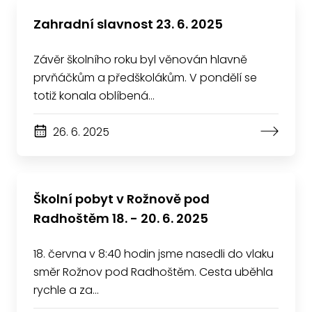
Zahradní slavnost 23. 6. 2025
Závěr školního roku byl věnován hlavně
prvňáčkům a předškolákům. V pondělí se
totiž konala oblíbená…
26. 6. 2025
Školní pobyt v Rožnově pod
Radhoštěm 18. - 20. 6. 2025
18. června v 8:40 hodin jsme nasedli do vlaku
směr Rožnov pod Radhoštěm. Cesta uběhla
rychle a za…