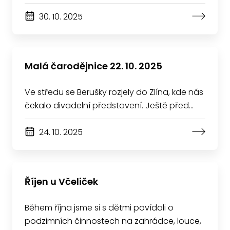
30. 10. 2025
Malá čarodějnice 22. 10. 2025
Ve středu se Berušky rozjely do Zlína, kde nás
čekalo divadelní představení. Ještě před…
24. 10. 2025
Říjen u Včeliček
Během října jsme si s dětmi povídali o
podzimních činnostech na zahrádce, louce,