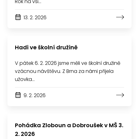
Rok na vsi…
13. 2. 2026
Hadi ve školní družině
V pátek 6. 2. 2026 jsme měli ve školní družině
vzácnou návštěvu. Z Brna za námi přijela
užovka…
9. 2. 2026
Pohádka Zloboun a Dobroušek v MŠ 3.
2. 2026