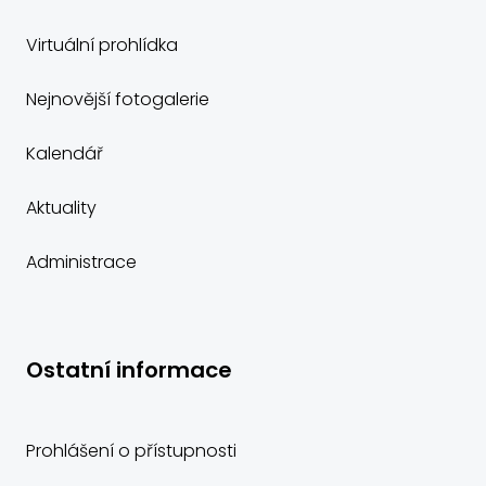
Virtuální prohlídka
Nejnovější fotogalerie
Kalendář
Aktuality
Administrace
Ostatní informace
Prohlášení o přístupnosti