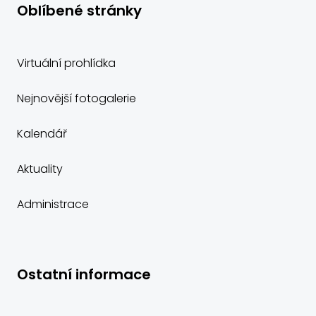
Oblíbené stránky
Virtuální prohlídka
Nejnovější fotogalerie
Kalendář
Aktuality
Administrace
Ostatní informace