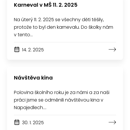
Karneval v MŠ 11. 2. 2025
Na úterý 11. 2. 2025 se všechny děti těšily,
protože to byl den karnevalu. Do školky nám
v tento…
14. 2. 2025
Návštěva kina
Polovina školního roku je za námi a za naši
práci jsme se odměnili návštěvou kina v
Napajedlech.…
30. 1. 2025