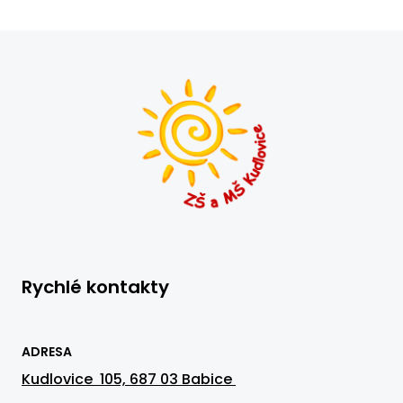
Rychlé kontakty
ADRESA
Kudlovice 105, 687 03 Babice