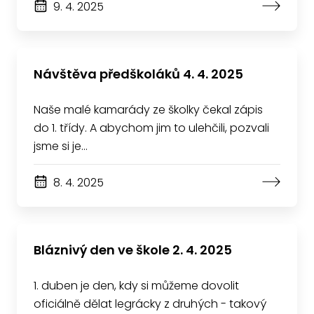
9. 4. 2025
Návštěva předškoláků 4. 4. 2025
Naše malé kamarády ze školky čekal zápis
do 1. třídy. A abychom jim to ulehčili, pozvali
jsme si je…
8. 4. 2025
Bláznivý den ve škole 2. 4. 2025
1. duben je den, kdy si můžeme dovolit
oficiálně dělat legrácky z druhých - takový