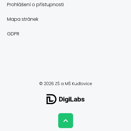
Prohlášení o přístupnosti
Mapa stránek
GDPR
© 2026 ZŠ a MŠ Kudlovice