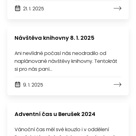
21. 1. 2025
Návštěva knihovny 8. 1. 2025
Ani nevlídné počasí nás neodradilo od
naplánované návštěvy knihovny. Tentokrát
si pro nás paní…
9. 1. 2025
Adventní čas u Berušek 2024
Vánoční čas měl své kouzlo i v oddělení