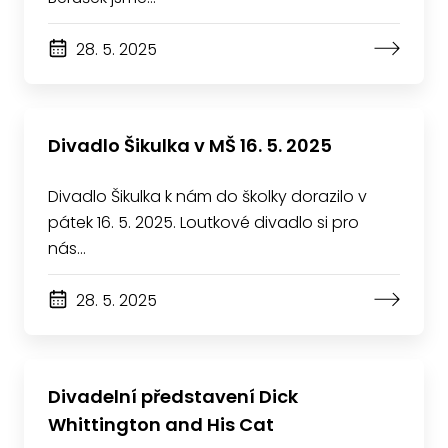
28. 5. 2025
Divadlo Šikulka v MŠ 16. 5. 2025
Divadlo Šikulka k nám do školky dorazilo v
pátek 16. 5. 2025. Loutkové divadlo si pro
nás…
28. 5. 2025
Divadelní představení Dick
Whittington and His Cat