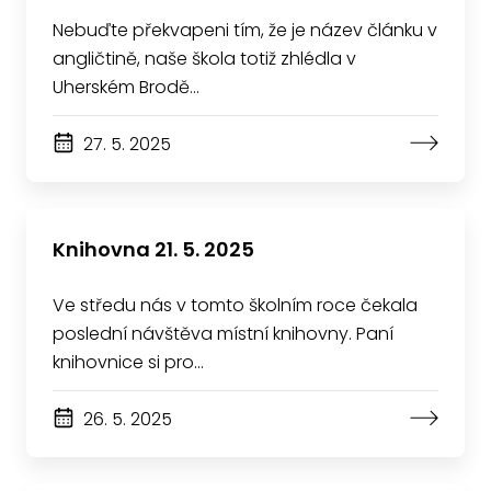
Nebuďte překvapeni tím, že je název článku v
angličtině, naše škola totiž zhlédla v
Uherském Brodě…
27. 5. 2025
Knihovna 21. 5. 2025
Ve středu nás v tomto školním roce čekala
poslední návštěva místní knihovny. Paní
knihovnice si pro…
26. 5. 2025