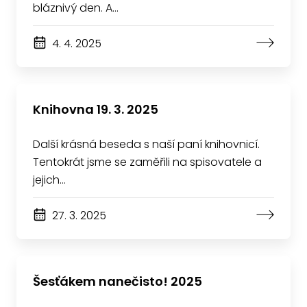
bláznivý den. A…
4. 4. 2025
Knihovna 19. 3. 2025
Další krásná beseda s naší paní knihovnicí.
Tentokrát jsme se zaměřili na spisovatele a
jejich…
27. 3. 2025
Šesťákem nanečisto! 2025