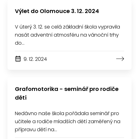
Výlet do Olomouce 3. 12. 2024
V úterý 3. 12. se celá základní škola vypravila
nasát adventní atmosféru na vánoční trhy
do…
9. 12. 2024
Grafomotorika - seminář pro rodiče
dětí
Nedávno naše škola pořádala seminář pro
učitele a rodiče mladších dětí zaměřený na
přípravu dětí na…