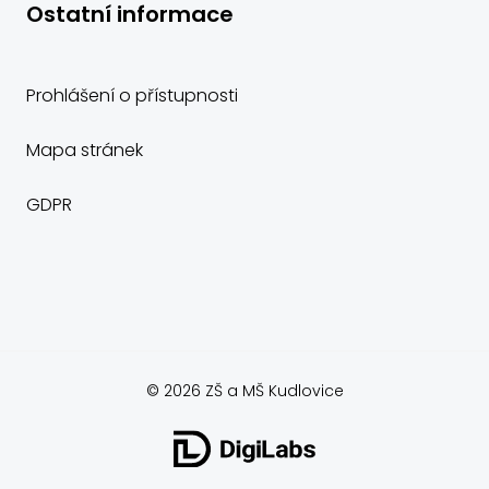
Ostatní informace
Prohlášení o přístupnosti
Mapa stránek
GDPR
© 2026 ZŠ a MŠ Kudlovice