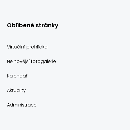
Oblíbené stránky
Virtuální prohlídka
Nejnovější fotogalerie
Kalendář
Aktuality
Administrace