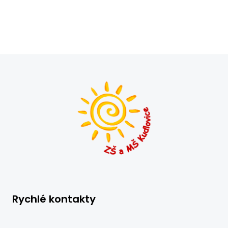
Rychlé kontakty