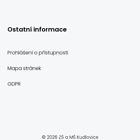
Ostatní informace
Prohlášení o přístupnosti
Mapa stránek
GDPR
© 2026 ZŠ a MŠ Kudlovice