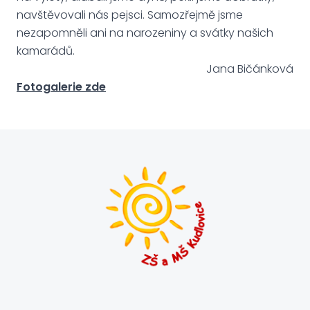
navštěvovali nás pejsci. Samozřejmě jsme
nezapomněli ani na narozeniny a svátky našich
kamarádů.
Jana Bičánková
Fotogalerie zde