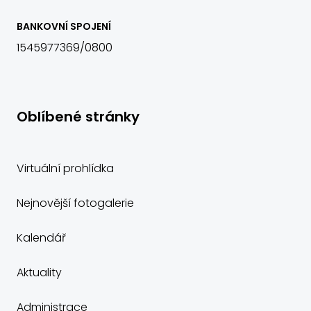
BANKOVNÍ SPOJENÍ
1545977369/0800
Oblíbené stránky
Virtuální prohlídka
Nejnovější fotogalerie
Kalendář
Aktuality
Administrace