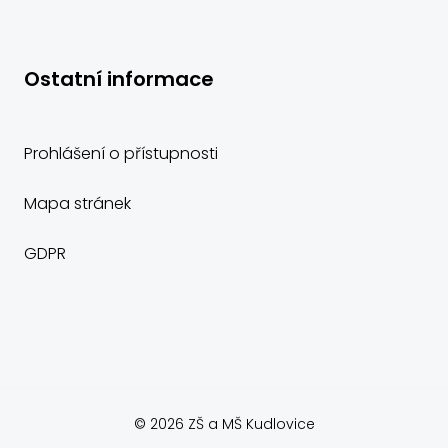
Ostatní informace
Prohlášení o přístupnosti
Mapa stránek
GDPR
© 2026 ZŠ a MŠ Kudlovice