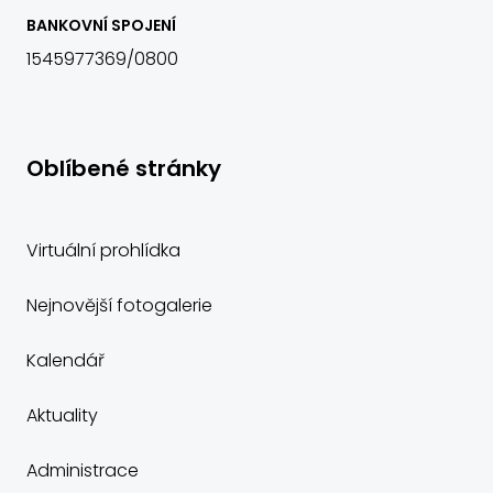
BANKOVNÍ SPOJENÍ
1545977369/0800
Oblíbené stránky
Virtuální prohlídka
Nejnovější fotogalerie
Kalendář
Aktuality
Administrace