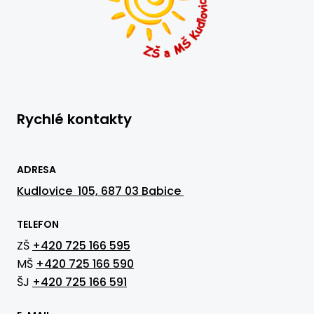
Rychlé kontakty
ADRESA
Kudlovice 105, 687 03 Babice
TELEFON
ZŠ
+420 725 166 595
MŠ
+420 725 166 590
ŠJ
+420 725 166 591