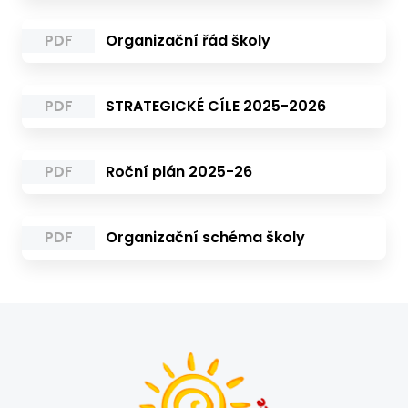
PDF
Organizační řád školy
PDF
STRATEGICKÉ CÍLE 2025-2026
PDF
Roční plán 2025-26
PDF
Organizační schéma školy