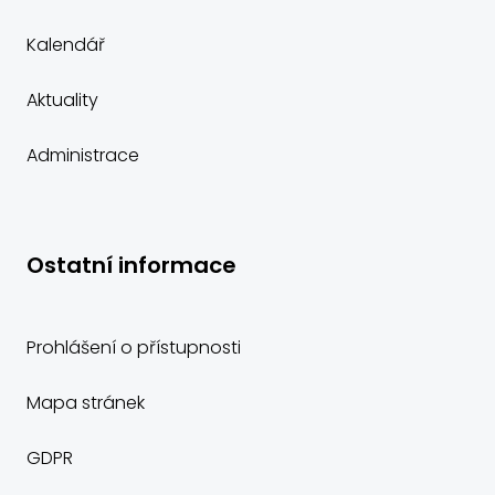
Kalendář
Aktuality
Administrace
Ostatní informace
Prohlášení o přístupnosti
Mapa stránek
GDPR