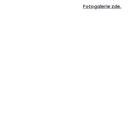
Fotogalerie zde.