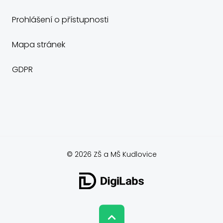
Prohlášení o přístupnosti
Mapa stránek
GDPR
© 2026 ZŠ a MŠ Kudlovice