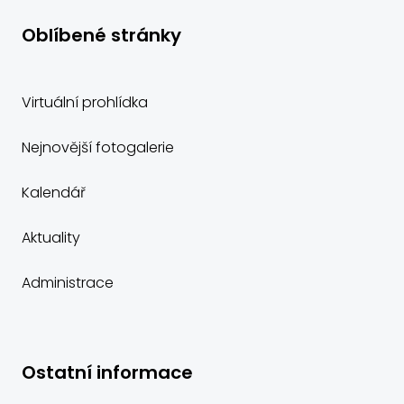
Oblíbené stránky
Virtuální prohlídka
Nejnovější fotogalerie
Kalendář
Aktuality
Administrace
Ostatní informace