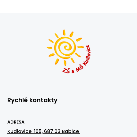
Rychlé kontakty
ADRESA
Kudlovice 105, 687 03 Babice