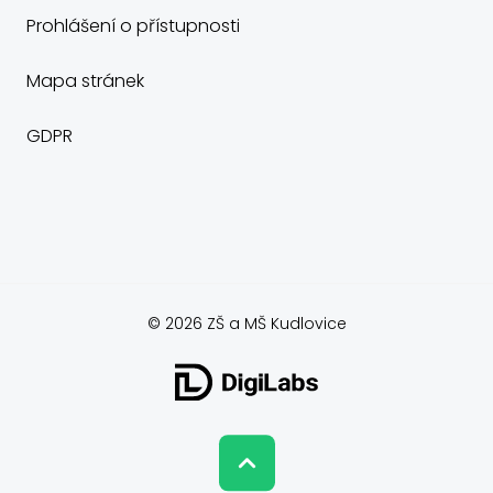
Prohlášení o přístupnosti
Mapa stránek
GDPR
© 2026 ZŠ a MŠ Kudlovice