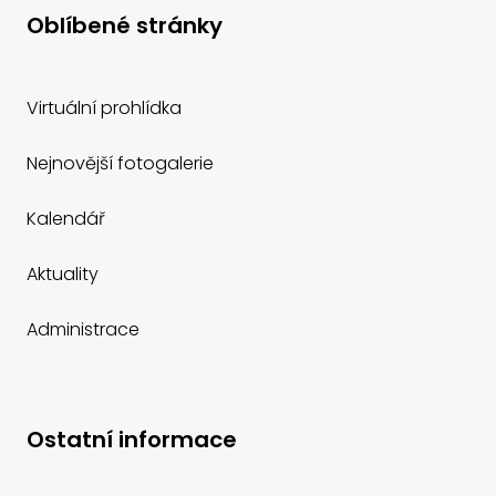
Oblíbené stránky
Virtuální prohlídka
Nejnovější fotogalerie
Kalendář
Aktuality
Administrace
Ostatní informace