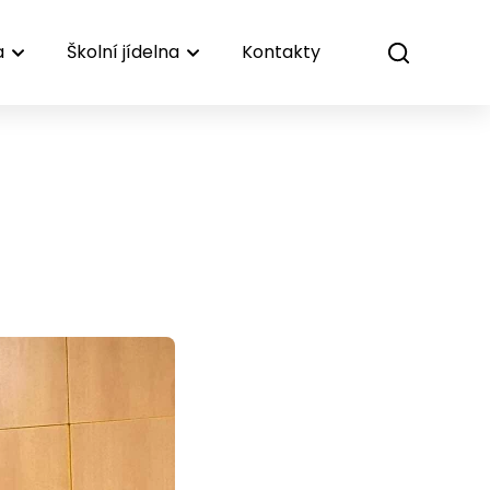
a
Školní jídelna
Kontakty