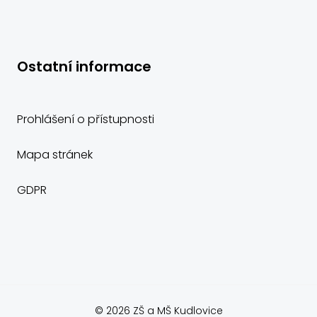
Ostatní informace
Prohlášení o přístupnosti
Mapa stránek
GDPR
© 2026 ZŠ a MŠ Kudlovice