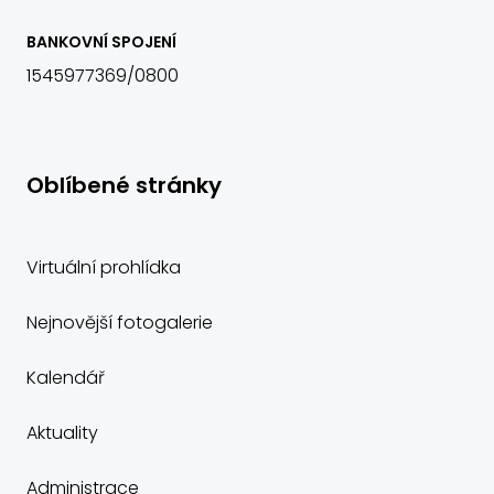
BANKOVNÍ SPOJENÍ
1545977369/0800
Oblíbené stránky
Virtuální prohlídka
Nejnovější fotogalerie
Kalendář
Aktuality
Administrace