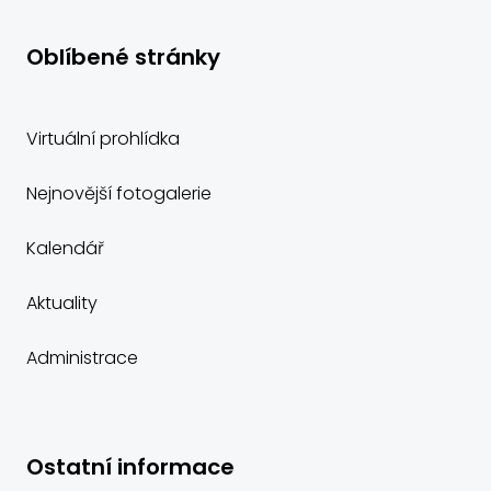
Oblíbené stránky
Virtuální prohlídka
Nejnovější fotogalerie
Kalendář
Aktuality
Administrace
Ostatní informace