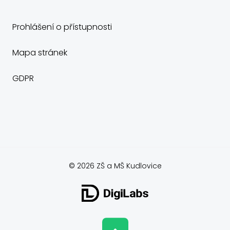
Prohlášení o přístupnosti
Mapa stránek
GDPR
© 2026 ZŠ a MŠ Kudlovice