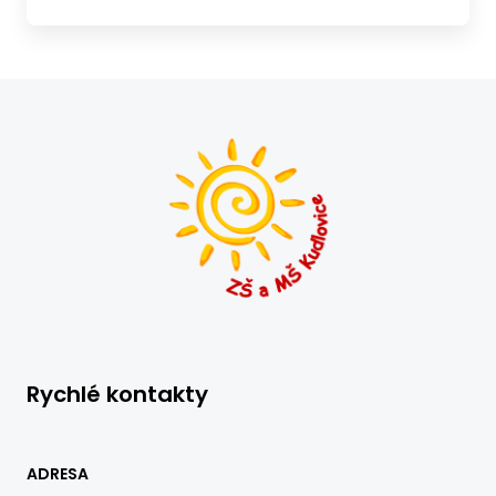
Rychlé kontakty
ADRESA