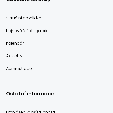
Virtuální prohlídka
Nejnovější fotogalerie
Kalendář
Aktuality
Administrace
Ostatní informace
Prohlášení o přístupnosti