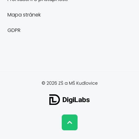
Mapa stránek
GDPR
© 2026 ZŠ a MŠ Kudlovice