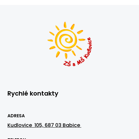
Rychlé kontakty
ADRESA
Kudlovice 105, 687 03 Babice