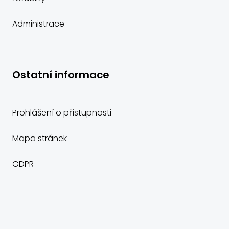
Administrace
Ostatní informace
Prohlášení o přístupnosti
Mapa stránek
GDPR