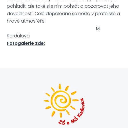
pohladit, ale také si s ním pohrát a pozorovat jeho
dovednosti. Celé dopoledne se neslo v přátelské a
hravé atmosféře.
M.
Kordulová
Fotogalerie zde: