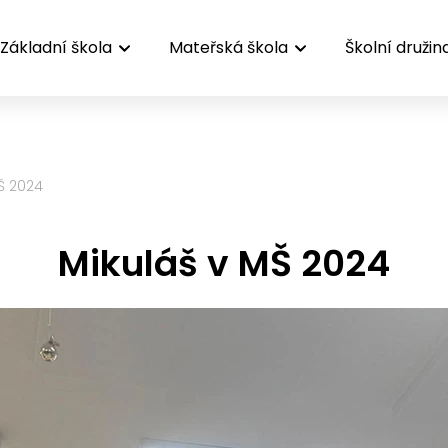
Základní škola
Mateřská škola
Školní družin
Š 2024
Mikuláš v MŠ 2024