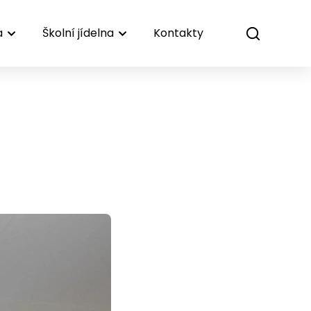
a
Školní jídelna
Kontakty