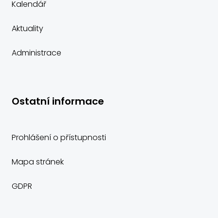
Kalendář
Aktuality
Administrace
Ostatní informace
Prohlášení o přístupnosti
Mapa stránek
GDPR