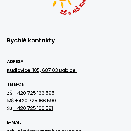
Rychlé kontakty
ADRESA
Kudlovice 105, 687 03 Babice
TELEFON
ZŠ
+420 725 166 595
MŠ
+420 725 166 590
ŠJ
+420 725 166 591
E-MAIL