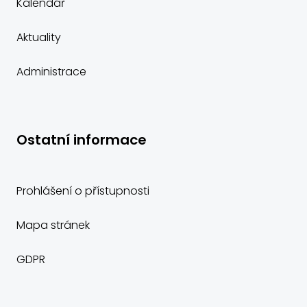
Kalendář
Aktuality
Administrace
Ostatní informace
Prohlášení o přístupnosti
Mapa stránek
GDPR