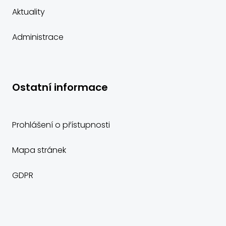
Aktuality
Administrace
Ostatní informace
Prohlášení o přístupnosti
Mapa stránek
GDPR