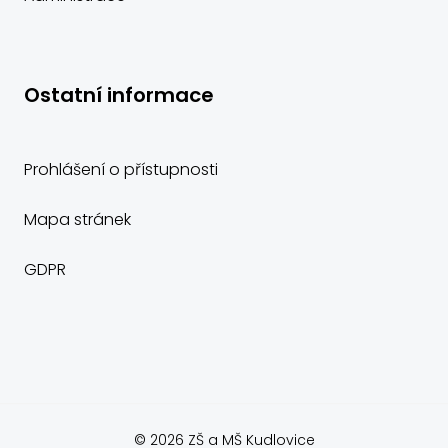
Ostatní informace
Prohlášení o přístupnosti
Mapa stránek
GDPR
© 2026 ZŠ a MŠ Kudlovice