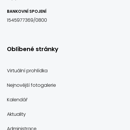
BANKOVNÍ SPOJENÍ
1545977369/0800
Oblíbené stránky
Virtuální prohlídka
Nejnovější fotogalerie
Kalendář
Aktuality
Administrace