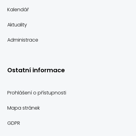
Kalendář
Aktuality
Administrace
Ostatní informace
Prohlášení o přístupnosti
Mapa stránek
GDPR