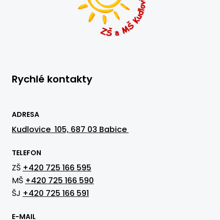
Rychlé kontakty
ADRESA
Kudlovice 105, 687 03 Babice
TELEFON
ZŠ
+420 725 166 595
MŠ
+420 725 166 590
ŠJ
+420 725 166 591
E-MAIL