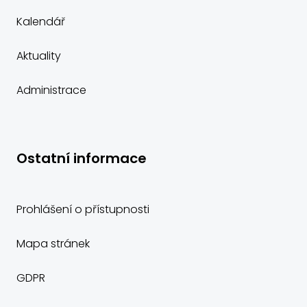
Kalendář
Aktuality
Administrace
Ostatní informace
Prohlášení o přístupnosti
Mapa stránek
GDPR