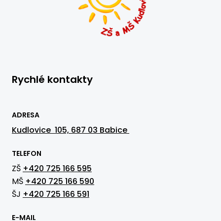
Rychlé kontakty
ADRESA
Kudlovice 105, 687 03 Babice
TELEFON
ZŠ
+420 725 166 595
MŠ
+420 725 166 590
ŠJ
+420 725 166 591
E-MAIL