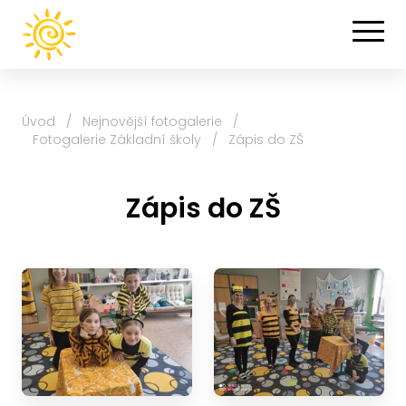
Úvod
/
Nejnovější fotogalerie
/
Fotogalerie Základní školy
/
Zápis do ZŠ
Zápis do ZŠ