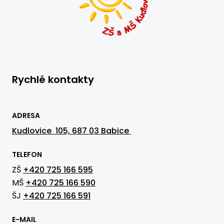
Rychlé kontakty
ADRESA
Kudlovice 105, 687 03 Babice
TELEFON
ZŠ
+420 725 166 595
MŠ
+420 725 166 590
ŠJ
+420 725 166 591
E-MAIL