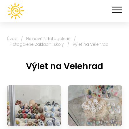
Úvod
/
Nejnovější fotogalerie
/
Fotogalerie Základní školy
/
Výlet na Velehrad
Výlet na Velehrad