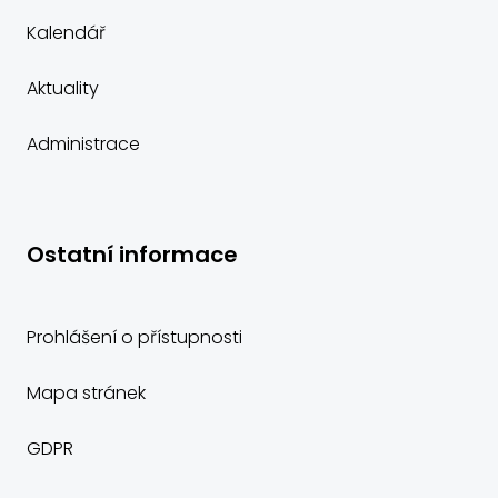
Kalendář
Aktuality
Administrace
Ostatní informace
Prohlášení o přístupnosti
Mapa stránek
GDPR