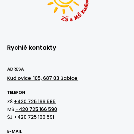
Rychlé kontakty
ADRESA
Kudlovice 105, 687 03 Babice
TELEFON
ZŠ
+420 725 166 595
MŠ
+420 725 166 590
ŠJ
+420 725 166 591
E-MAIL