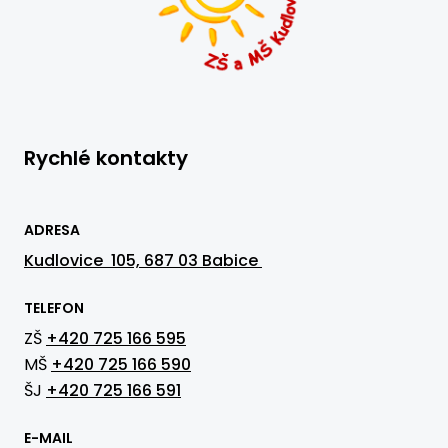
Rychlé kontakty
ADRESA
Kudlovice 105, 687 03 Babice
TELEFON
ZŠ
+420 725 166 595
MŠ
+420 725 166 590
ŠJ
+420 725 166 591
E-MAIL