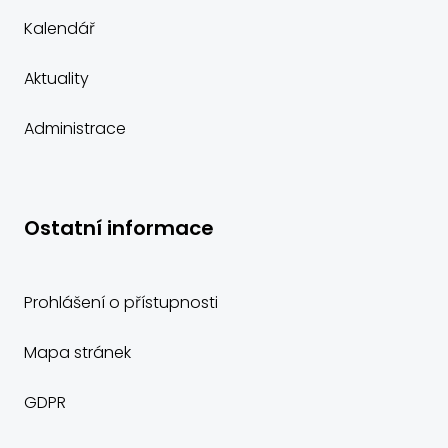
Kalendář
Aktuality
Administrace
Ostatní informace
Prohlášení o přístupnosti
Mapa stránek
GDPR