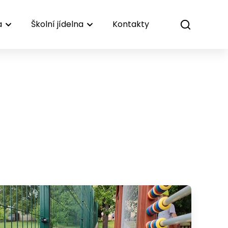
a
Školní jídelna
Kontakty