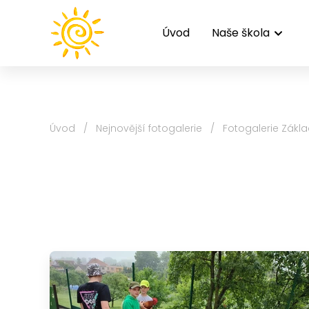
Úvod
Naše škola
Úvod
/
Nejnovější fotogalerie
/
Fotogalerie Zákla