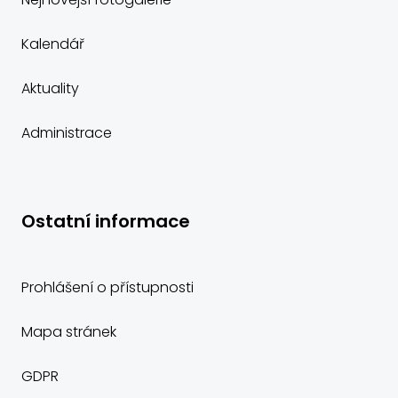
Nejnovější fotogalerie
Kalendář
Aktuality
Administrace
Ostatní informace
Prohlášení o přístupnosti
Mapa stránek
GDPR