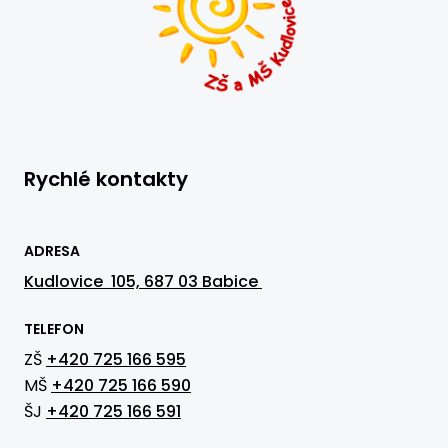
Rychlé kontakty
ADRESA
Kudlovice 105, 687 03 Babice
TELEFON
ZŠ
+420 725 166 595
MŠ
+420 725 166 590
ŠJ
+420 725 166 591