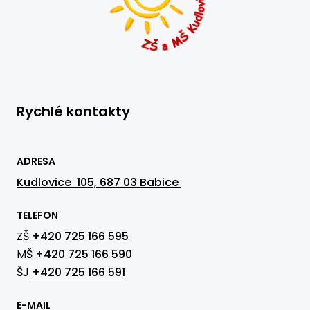
Rychlé kontakty
ADRESA
Kudlovice 105, 687 03 Babice
TELEFON
ZŠ
+420 725 166 595
MŠ
+420 725 166 590
ŠJ
+420 725 166 591
E-MAIL