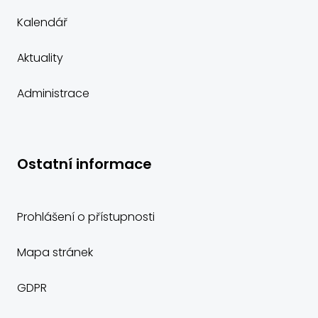
Kalendář
Aktuality
Administrace
Ostatní informace
Prohlášení o přístupnosti
Mapa stránek
GDPR