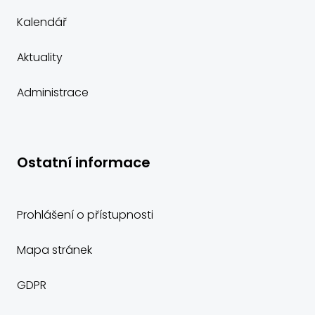
Kalendář
Aktuality
Administrace
Ostatní informace
Prohlášení o přístupnosti
Mapa stránek
GDPR