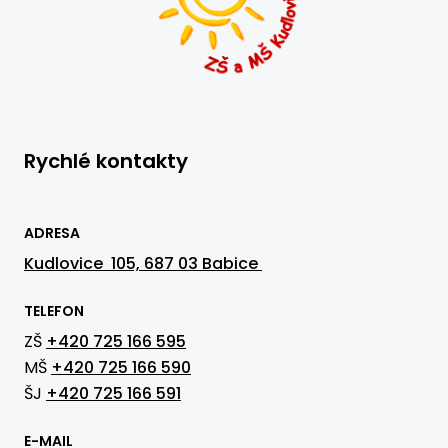
Rychlé kontakty
ADRESA
Kudlovice 105, 687 03 Babice
TELEFON
ZŠ
+420 725 166 595
MŠ
+420 725 166 590
ŠJ
+420 725 166 591
E-MAIL