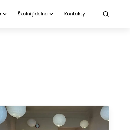
a
Školní jídelna
Kontakty