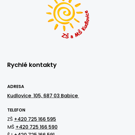
Rychlé kontakty
ADRESA
Kudlovice 105, 687 03 Babice
TELEFON
ZŠ
+420 725 166 595
MŠ
+420 725 166 590