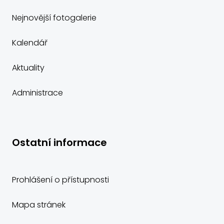
Nejnovější fotogalerie
Kalendář
Aktuality
Administrace
Ostatní informace
Prohlášení o přístupnosti
Mapa stránek