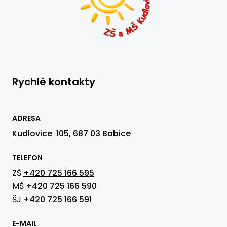
Rychlé kontakty
ADRESA
Kudlovice 105, 687 03 Babice
TELEFON
ZŠ
+420 725 166 595
MŠ
+420 725 166 590
ŠJ
+420 725 166 591
E-MAIL