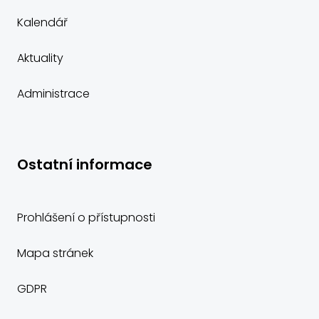
Kalendář
Aktuality
Administrace
Ostatní informace
Prohlášení o přístupnosti
Mapa stránek
GDPR