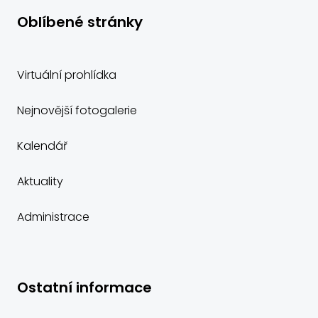
Oblíbené stránky
Virtuální prohlídka
Nejnovější fotogalerie
Kalendář
Aktuality
Administrace
Ostatní informace