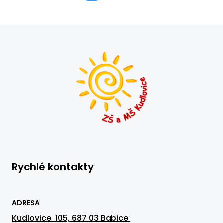
Rychlé kontakty
ADRESA
Kudlovice 105, 687 03 Babice