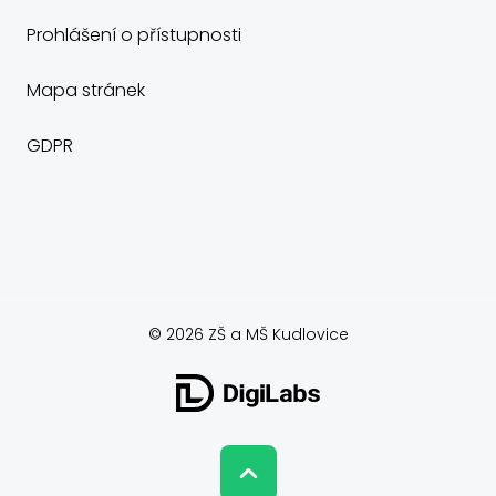
Prohlášení o přístupnosti
Mapa stránek
GDPR
© 2026 ZŠ a MŠ Kudlovice