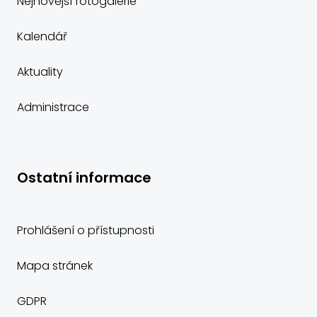
Nejnovější fotogalerie
Kalendář
Aktuality
Administrace
Ostatní informace
Prohlášení o přístupnosti
Mapa stránek
GDPR