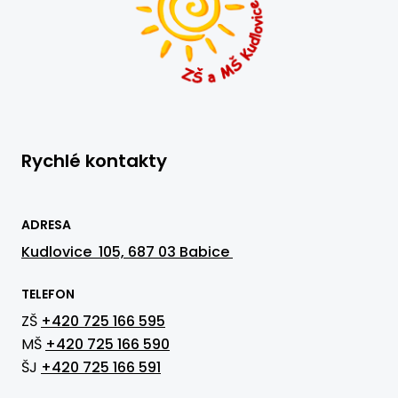
Rychlé kontakty
ADRESA
Kudlovice 105, 687 03 Babice
TELEFON
ZŠ
+420 725 166 595
MŠ
+420 725 166 590
ŠJ
+420 725 166 591