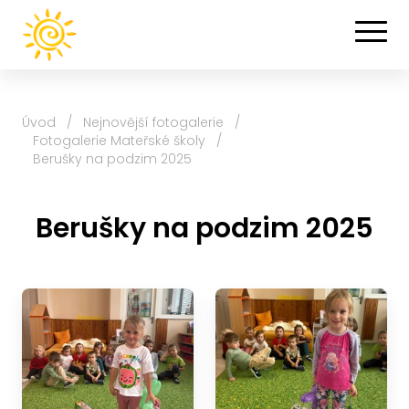
Úvod
/
Nejnovější fotogalerie
/
Fotogalerie Mateřské školy
/
Berušky na podzim 2025
Berušky na podzim 2025