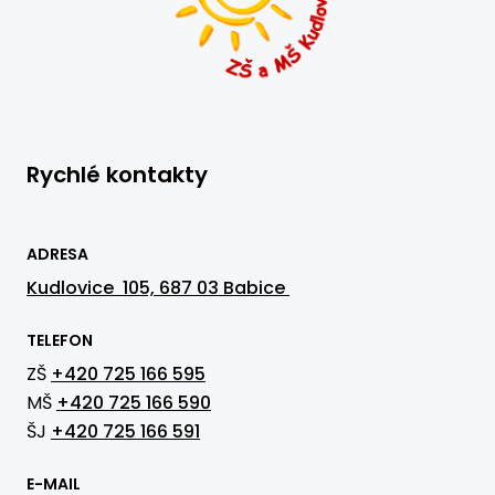
Rychlé kontakty
ADRESA
Kudlovice 105, 687 03 Babice
TELEFON
ZŠ
+420 725 166 595
MŠ
+420 725 166 590
ŠJ
+420 725 166 591
E-MAIL