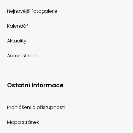
Nejnovější fotogalerie
Kalendář
Aktuality
Administrace
Ostatní informace
Prohlášení o přístupnosti
Mapa stránek