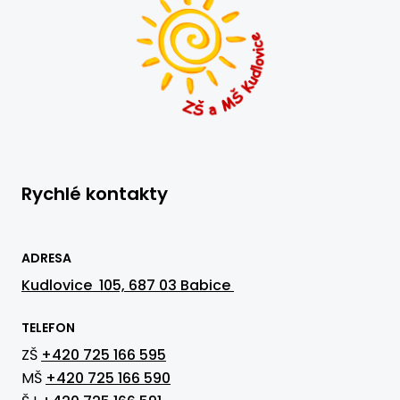
Rychlé kontakty
ADRESA
Kudlovice 105, 687 03 Babice
TELEFON
ZŠ
+420 725 166 595
MŠ
+420 725 166 590