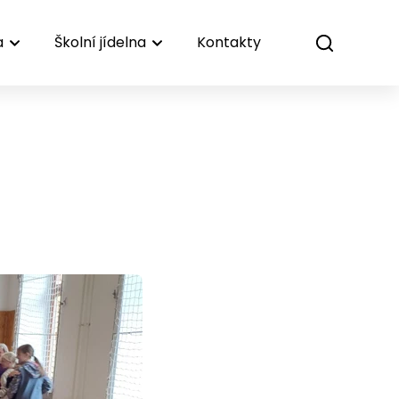
a
Školní jídelna
Kontakty