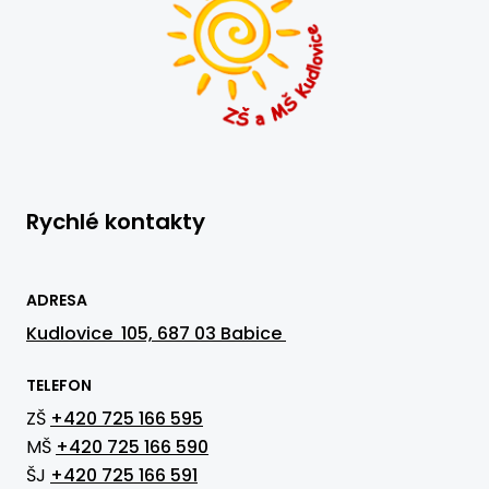
Rychlé kontakty
ADRESA
Kudlovice 105, 687 03 Babice
TELEFON
ZŠ
+420 725 166 595
MŠ
+420 725 166 590
ŠJ
+420 725 166 591