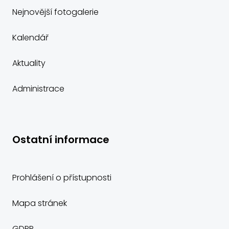
Nejnovější fotogalerie
Kalendář
Aktuality
Administrace
Ostatní informace
Prohlášení o přístupnosti
Mapa stránek
GDPR