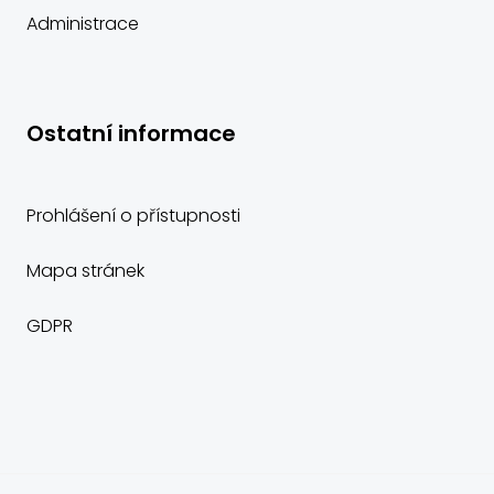
Administrace
Ostatní informace
Prohlášení o přístupnosti
Mapa stránek
GDPR