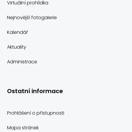
Virtuální prohlídka
Nejnovější fotogalerie
Kalendář
Aktuality
Administrace
Ostatní informace
Prohlášení o přístupnosti
Mapa stránek