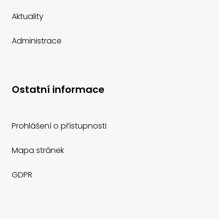
Aktuality
Administrace
Ostatní informace
Prohlášení o přístupnosti
Mapa stránek
GDPR