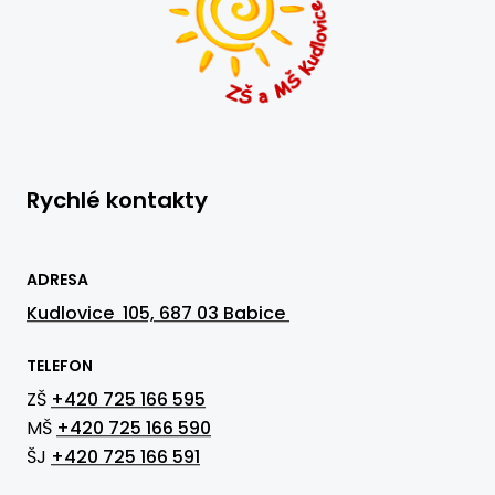
Rychlé kontakty
ADRESA
Kudlovice 105, 687 03 Babice
TELEFON
ZŠ
+420 725 166 595
MŠ
+420 725 166 590
ŠJ
+420 725 166 591