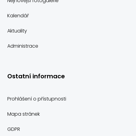
Nejnovější fotogalerie
Kalendář
Aktuality
Administrace
Ostatní informace
Prohlášení o přístupnosti
Mapa stránek
GDPR