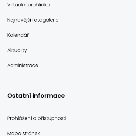
Virtuální prohlídka
Nejnovější fotogalerie
Kalendář
Aktuality
Administrace
Ostatní informace
Prohlášení o přístupnosti
Mapa stránek