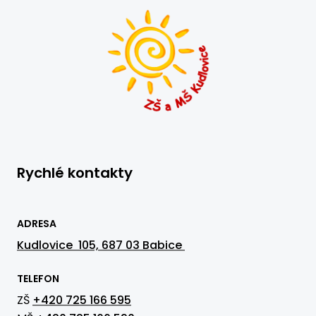
Rychlé kontakty
ADRESA
Kudlovice 105, 687 03 Babice
TELEFON
ZŠ
+420 725 166 595