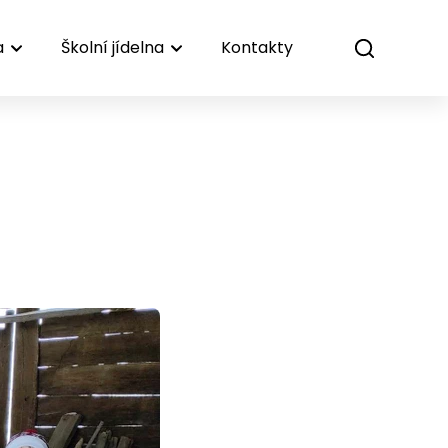
a
Školní jídelna
Kontakty