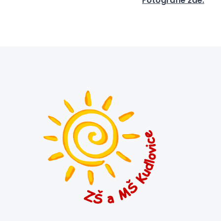
Fotografie zde.