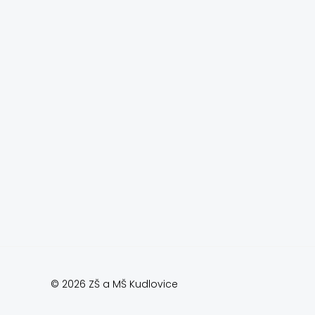
© 2026 ZŠ a MŠ Kudlovice