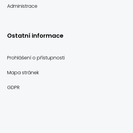
Administrace
Ostatní informace
Prohlášení o přístupnosti
Mapa stránek
GDPR