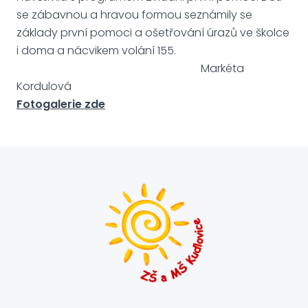
se zábavnou a hravou formou seznámily se
základy první pomoci a ošetřování úrazů ve školce
i doma a nácvikem volání 155.
Markéta
Kordulová
Fotogalerie zde