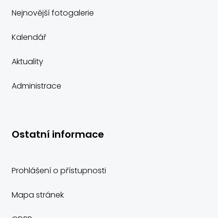
Nejnovější fotogalerie
Kalendář
Aktuality
Administrace
Ostatní informace
Prohlášení o přístupnosti
Mapa stránek