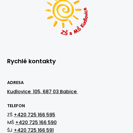
Rychlé kontakty
ADRESA
Kudlovice 105, 687 03 Babice
TELEFON
ZŠ
+420 725 166 595
MŠ
+420 725 166 590
ŠJ
+420 725 166 591