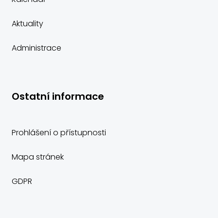
Aktuality
Administrace
Ostatní informace
Prohlášení o přístupnosti
Mapa stránek
GDPR