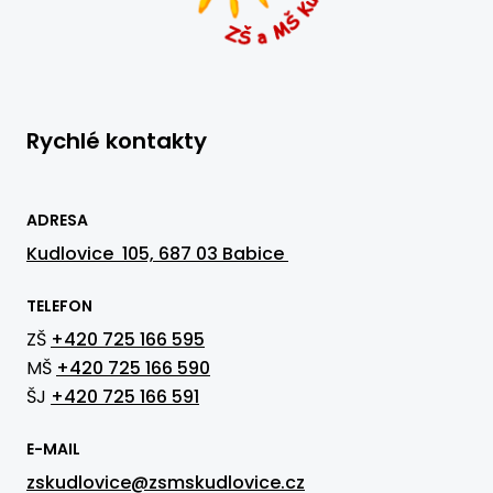
Rychlé kontakty
ADRESA
Kudlovice 105, 687 03 Babice
TELEFON
ZŠ
+420 725 166 595
MŠ
+420 725 166 590
ŠJ
+420 725 166 591
E-MAIL
zskudlovice@zsmskudlovice.cz