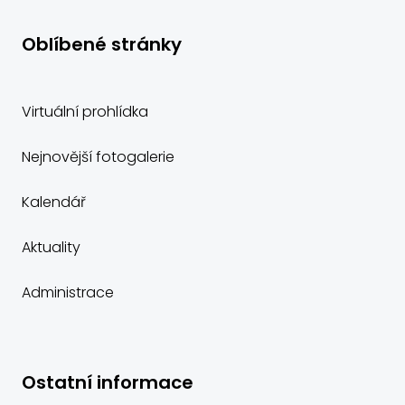
Oblíbené stránky
Virtuální prohlídka
Nejnovější fotogalerie
Kalendář
Aktuality
Administrace
Ostatní informace