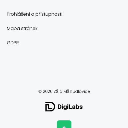
Prohlášení o přístupnosti
Mapa stránek
GDPR
© 2026 ZŠ a MŠ Kudlovice