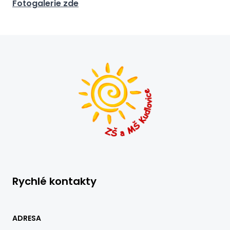
Fotogalerie zde
Rychlé kontakty
ADRESA