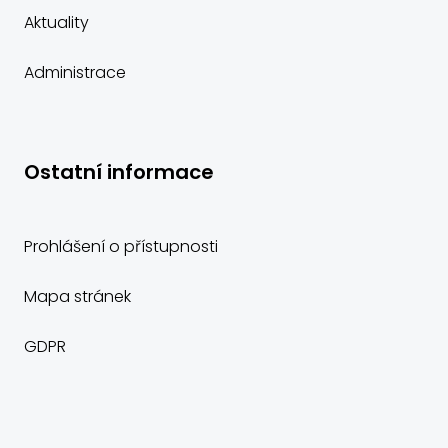
Aktuality
Administrace
Ostatní informace
Prohlášení o přístupnosti
Mapa stránek
GDPR