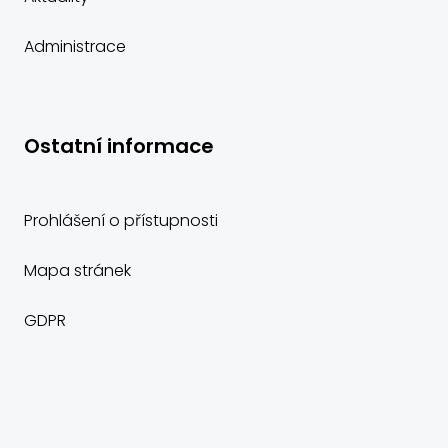
Administrace
Ostatní informace
Prohlášení o přístupnosti
Mapa stránek
GDPR