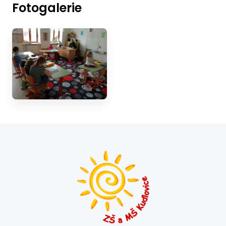
Fotogalerie