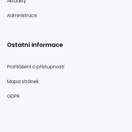
Aktuality
Administrace
Ostatní informace
Prohlášení o přístupnosti
Mapa stránek
GDPR